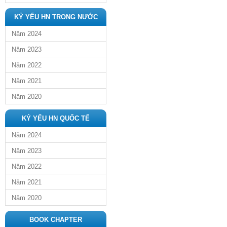
KỶ YẾU HN TRONG NƯỚC
Năm 2024
Năm 2023
Năm 2022
Năm 2021
Năm 2020
KỶ YẾU HN QUỐC TẾ
Năm 2024
Năm 2023
Năm 2022
Năm 2021
Năm 2020
BOOK CHAPTER