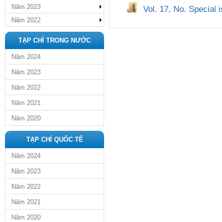
Năm 2023
Vol. 17, No. Special
Năm 2022
TẠP CHÍ TRONG NƯỚC
Năm 2024
Năm 2023
Năm 2022
Năm 2021
Năm 2020
TẠP CHÍ QUỐC TẾ
Năm 2024
Năm 2023
Năm 2022
Năm 2021
Năm 2020