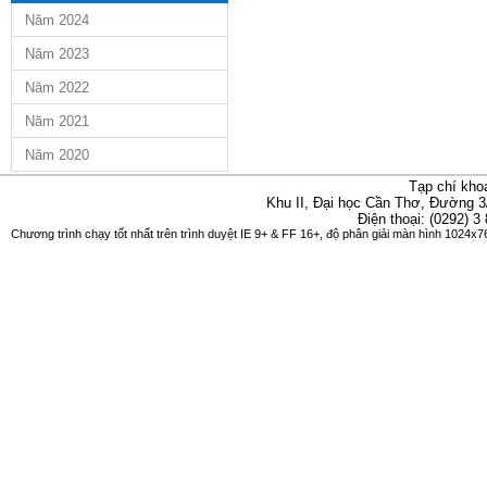
Năm 2024
Năm 2023
Năm 2022
Năm 2021
Năm 2020
Tạp chí kho
Khu II, Đại học Cần Thơ, Đường 3
Điện thoại: (0292) 3
Chương trình chạy tốt nhất trên trình duyệt IE 9+ & FF 16+, độ phân giải màn hình 1024x76