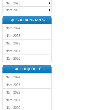
Năm 2023
Năm 2022
TẠP CHÍ TRONG NƯỚC
Năm 2024
Năm 2023
Năm 2022
Năm 2021
Năm 2020
TẠP CHÍ QUỐC TẾ
Năm 2024
Năm 2023
Năm 2022
Năm 2021
Năm 2020