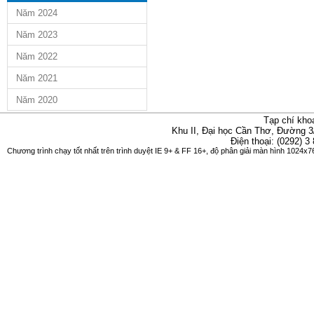
Năm 2024
Năm 2023
Năm 2022
Năm 2021
Năm 2020
Tạp chí kho
Khu II, Đại học Cần Thơ, Đường 3
Điện thoại: (0292) 3
Chương trình chạy tốt nhất trên trình duyệt IE 9+ & FF 16+, độ phân giải màn hình 1024x76