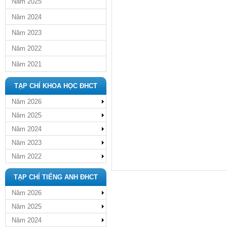
Năm 2025
Năm 2024
Năm 2023
Năm 2022
Năm 2021
TẠP CHÍ KHOA HỌC ĐHCT
Năm 2026
Năm 2025
Năm 2024
Năm 2023
Năm 2022
TẠP CHÍ TIẾNG ANH ĐHCT
Năm 2026
Năm 2025
Năm 2024