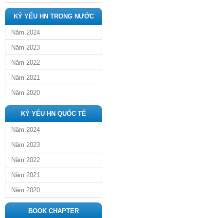
KỶ YẾU HN TRONG NƯỚC
Năm 2024
Năm 2023
Năm 2022
Năm 2021
Năm 2020
KỶ YẾU HN QUỐC TẾ
Năm 2024
Năm 2023
Năm 2022
Năm 2021
Năm 2020
BOOK CHAPTER