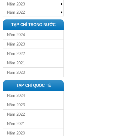
Năm 2023
Năm 2022
TẠP CHÍ TRONG NƯỚC
Năm 2024
Năm 2023
Năm 2022
Năm 2021
Năm 2020
TẠP CHÍ QUỐC TẾ
Năm 2024
Năm 2023
Năm 2022
Năm 2021
Năm 2020