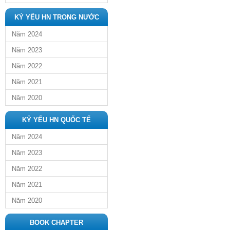
KỶ YẾU HN TRONG NƯỚC
Năm 2024
Năm 2023
Năm 2022
Năm 2021
Năm 2020
KỶ YẾU HN QUỐC TẾ
Năm 2024
Năm 2023
Năm 2022
Năm 2021
Năm 2020
BOOK CHAPTER