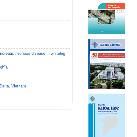
ncreatic necrosis disease in whiteleg
ghĩa
 Delta, Vietnam