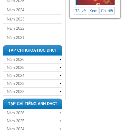
Năm 2025
Năm 2024
Tải về
Xem
Chi tiết
Năm 2023
Năm 2022
Năm 2021
TẠP CHÍ KHOA HỌC ĐHCT
Năm 2026
Năm 2025
Năm 2024
Năm 2023
Năm 2022
TẠP CHÍ TIẾNG ANH ĐHCT
Năm 2026
Năm 2025
Năm 2024