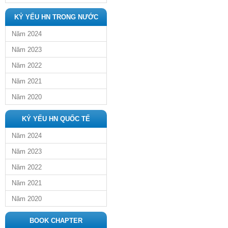
KỶ YẾU HN TRONG NƯỚC
Năm 2024
Năm 2023
Năm 2022
Năm 2021
Năm 2020
KỶ YẾU HN QUỐC TẾ
Năm 2024
Năm 2023
Năm 2022
Năm 2021
Năm 2020
BOOK CHAPTER