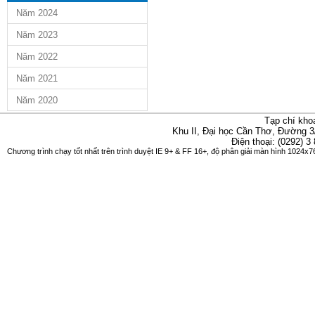
Năm 2024
Năm 2023
Năm 2022
Năm 2021
Năm 2020
Tạp chí kho
Khu II, Đại học Cần Thơ, Đường 3
Điện thoại: (0292) 3
Chương trình chạy tốt nhất trên trình duyệt IE 9+ & FF 16+, độ phân giải màn hình 1024x76