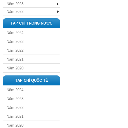
Năm 2023
Năm 2022
TẠP CHÍ TRONG NƯỚC
Năm 2024
Năm 2023
Năm 2022
Năm 2021
Năm 2020
TẠP CHÍ QUỐC TẾ
Năm 2024
Năm 2023
Năm 2022
Năm 2021
Năm 2020