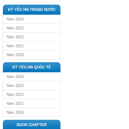
KỶ YẾU HN TRONG NƯỚC
Năm 2024
Năm 2023
Năm 2022
Năm 2021
Năm 2020
KỶ YẾU HN QUỐC TẾ
Năm 2024
Năm 2023
Năm 2022
Năm 2021
Năm 2020
BOOK CHAPTER