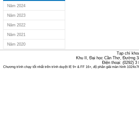
Năm 2024
Năm 2023
Năm 2022
Năm 2021
Năm 2020
Tạp chí kho
Khu II, Đại học Cần Thơ, Đường 3
Điện thoại: (0292) 3
Chương trình chạy tốt nhất trên trình duyệt IE 9+ & FF 16+, độ phân giải màn hình 1024x76