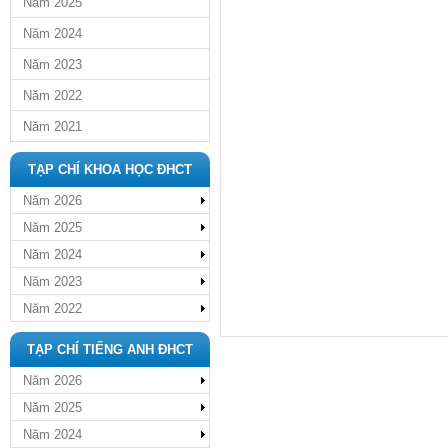
Năm 2025
Năm 2024
Năm 2023
Năm 2022
Năm 2021
TẠP CHÍ KHOA HỌC ĐHCT
Năm 2026
Năm 2025
Năm 2024
Năm 2023
Năm 2022
TẠP CHÍ TIẾNG ANH ĐHCT
Năm 2026
Năm 2025
Năm 2024