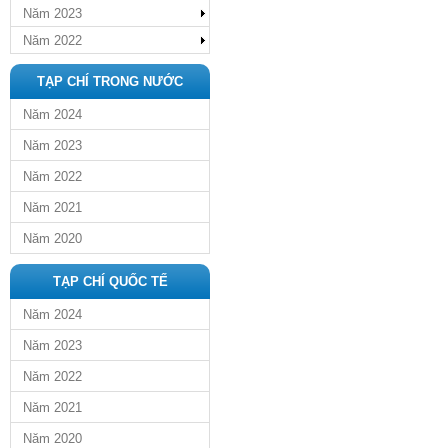
Năm 2023
Năm 2022
TẠP CHÍ TRONG NƯỚC
Năm 2024
Năm 2023
Năm 2022
Năm 2021
Năm 2020
TẠP CHÍ QUỐC TẾ
Năm 2024
Năm 2023
Năm 2022
Năm 2021
Năm 2020