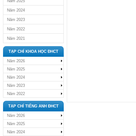
Năm 2025
Năm 2024
Năm 2023
Năm 2022
Năm 2021
TẠP CHÍ KHOA HỌC ĐHCT
Năm 2026
Năm 2025
Năm 2024
Năm 2023
Năm 2022
TẠP CHÍ TIẾNG ANH ĐHCT
Năm 2026
Năm 2025
Năm 2024