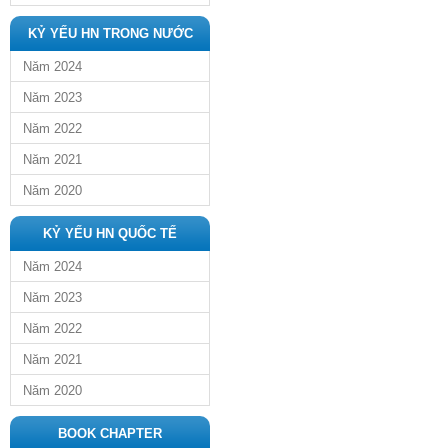
KỶ YẾU HN TRONG NƯỚC
Năm 2024
Năm 2023
Năm 2022
Năm 2021
Năm 2020
KỶ YẾU HN QUỐC TẾ
Năm 2024
Năm 2023
Năm 2022
Năm 2021
Năm 2020
BOOK CHAPTER