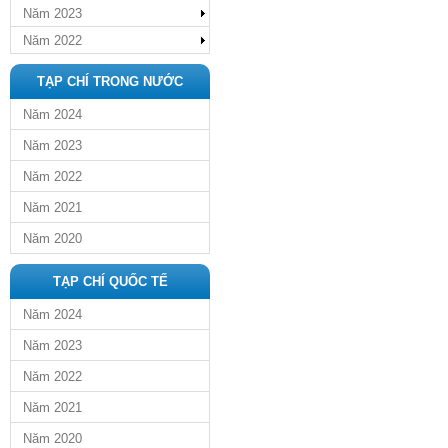
Năm 2023
Năm 2022
TẠP CHÍ TRONG NƯỚC
Năm 2024
Năm 2023
Năm 2022
Năm 2021
Năm 2020
TẠP CHÍ QUỐC TẾ
Năm 2024
Năm 2023
Năm 2022
Năm 2021
Năm 2020