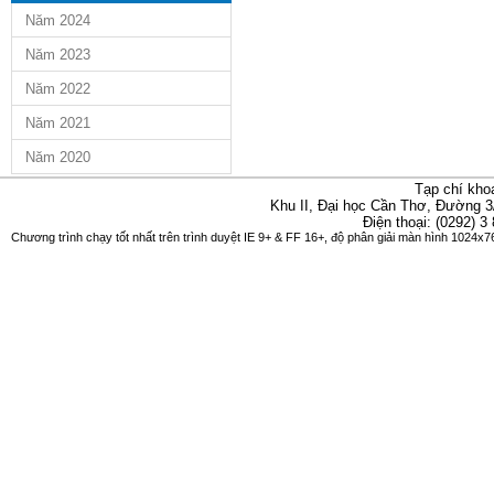
Năm 2024
Năm 2023
Năm 2022
Năm 2021
Năm 2020
Tạp chí kho
Khu II, Đại học Cần Thơ, Đường 3
Điện thoại: (0292) 3
Chương trình chạy tốt nhất trên trình duyệt IE 9+ & FF 16+, độ phân giải màn hình 1024x76