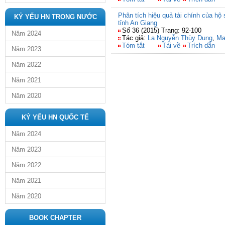
Phân tích hiệu quả tài chính của hộ 
KỶ YẾU HN TRONG NƯỚC
tỉnh An Giang
Số 36 (2015) Trang: 92-100
Năm 2024
Tác giả:
La Nguyễn Thùy Dung
,
Ma
Tóm tắt
Tải về
Trích dẫn
Năm 2023
Năm 2022
Năm 2021
Năm 2020
KỶ YẾU HN QUỐC TẾ
Năm 2024
Năm 2023
Năm 2022
Năm 2021
Năm 2020
BOOK CHAPTER