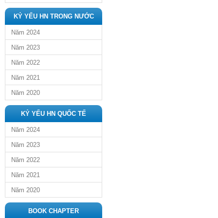
KỶ YẾU HN TRONG NƯỚC
Năm 2024
Năm 2023
Năm 2022
Năm 2021
Năm 2020
KỶ YẾU HN QUỐC TẾ
Năm 2024
Năm 2023
Năm 2022
Năm 2021
Năm 2020
BOOK CHAPTER