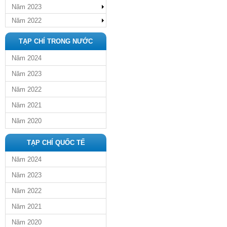
Năm 2023
Năm 2022
TẠP CHÍ TRONG NƯỚC
Năm 2024
Năm 2023
Năm 2022
Năm 2021
Năm 2020
TẠP CHÍ QUỐC TẾ
Năm 2024
Năm 2023
Năm 2022
Năm 2021
Năm 2020