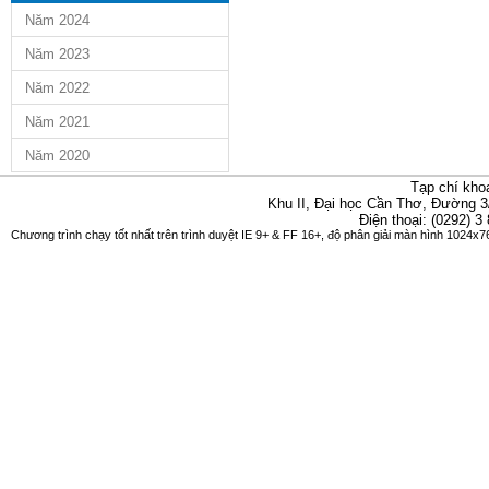
Năm 2024
Năm 2023
Năm 2022
Năm 2021
Năm 2020
Tạp chí kho
Khu II, Đại học Cần Thơ, Đường 3
Điện thoại: (0292) 3
Chương trình chạy tốt nhất trên trình duyệt IE 9+ & FF 16+, độ phân giải màn hình 1024x76