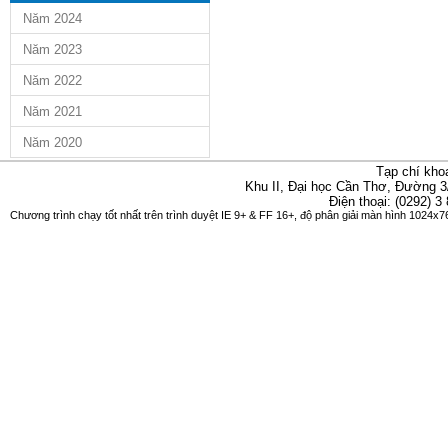
Năm 2024
Năm 2023
Năm 2022
Năm 2021
Năm 2020
Tạp chí kho
Khu II, Đại học Cần Thơ, Đường 3
Điện thoại: (0292) 3
Chương trình chạy tốt nhất trên trình duyệt IE 9+ & FF 16+, độ phân giải màn hình 1024x76