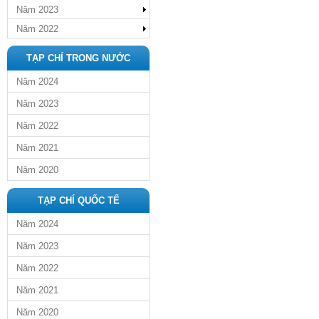
Năm 2023
Năm 2022
TẠP CHÍ TRONG NƯỚC
Năm 2024
Năm 2023
Năm 2022
Năm 2021
Năm 2020
TẠP CHÍ QUỐC TẾ
Năm 2024
Năm 2023
Năm 2022
Năm 2021
Năm 2020