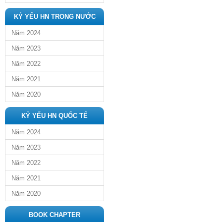
KỶ YẾU HN TRONG NƯỚC
Năm 2024
Năm 2023
Năm 2022
Năm 2021
Năm 2020
KỶ YẾU HN QUỐC TẾ
Năm 2024
Năm 2023
Năm 2022
Năm 2021
Năm 2020
BOOK CHAPTER