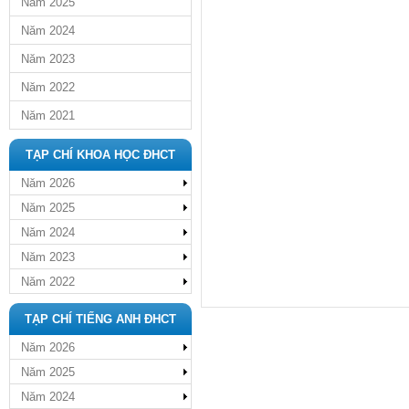
Năm 2025
Năm 2024
Năm 2023
Năm 2022
Năm 2021
TẠP CHÍ KHOA HỌC ĐHCT
Năm 2026
Năm 2025
Năm 2024
Năm 2023
Năm 2022
TẠP CHÍ TIẾNG ANH ĐHCT
Năm 2026
Năm 2025
Năm 2024