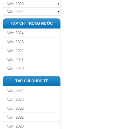
Năm 2023
Năm 2022
TẠP CHÍ TRONG NƯỚC
Năm 2024
Năm 2023
Năm 2022
Năm 2021
Năm 2020
TẠP CHÍ QUỐC TẾ
Năm 2024
Năm 2023
Năm 2022
Năm 2021
Năm 2020