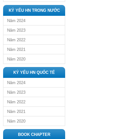
KỶ YẾU HN TRONG NƯỚC
Năm 2024
Năm 2023
Năm 2022
Năm 2021
Năm 2020
KỶ YẾU HN QUỐC TẾ
Năm 2024
Năm 2023
Năm 2022
Năm 2021
Năm 2020
BOOK CHAPTER