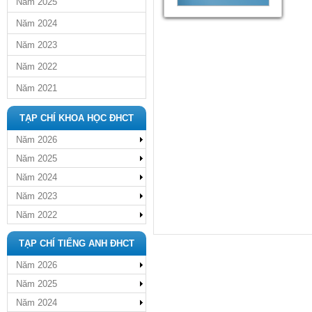
Năm 2025
Năm 2024
Năm 2023
Năm 2022
Năm 2021
TẠP CHÍ KHOA HỌC ĐHCT
Năm 2026
Năm 2025
Năm 2024
Năm 2023
Năm 2022
TẠP CHÍ TIẾNG ANH ĐHCT
Năm 2026
Năm 2025
Năm 2024