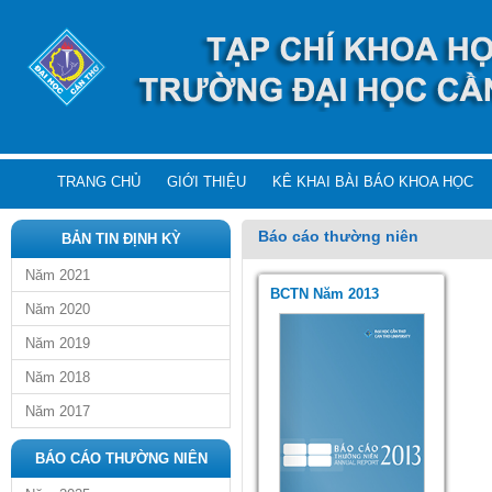
TRANG CHỦ
GIỚI THIỆU
KÊ KHAI BÀI BÁO KHOA HỌC
Báo cáo thường niên
BẢN TIN ĐỊNH KỲ
Năm 2021
BCTN Năm 2013
Năm 2020
Năm 2019
Năm 2018
Năm 2017
BÁO CÁO THƯỜNG NIÊN