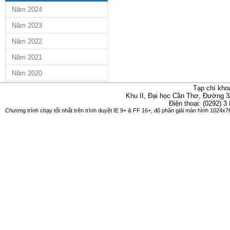
Năm 2024
Năm 2023
Năm 2022
Năm 2021
Năm 2020
Tạp chí kho
Khu II, Đại học Cần Thơ, Đường 3
Điện thoại: (0292) 3
Chương trình chạy tốt nhất trên trình duyệt IE 9+ & FF 16+, độ phân giải màn hình 1024x76