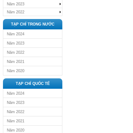
Năm 2023
Năm 2022
TẠP CHÍ TRONG NƯỚC
Năm 2024
Năm 2023
Năm 2022
Năm 2021
Năm 2020
TẠP CHÍ QUỐC TẾ
Năm 2024
Năm 2023
Năm 2022
Năm 2021
Năm 2020