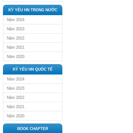
KỶ YẾU HN TRONG NƯỚC
Năm 2024
Năm 2023
Năm 2022
Năm 2021
Năm 2020
KỶ YẾU HN QUỐC TẾ
Năm 2024
Năm 2023
Năm 2022
Năm 2021
Năm 2020
BOOK CHAPTER