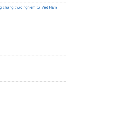
ằng chứng thực nghiệm từ Việt Nam