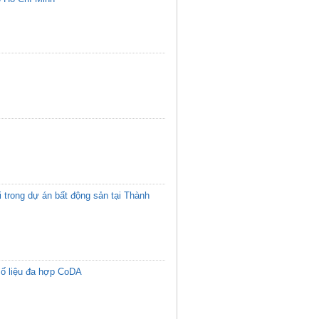
 trong dự án bất động sản tại Thành
số liệu đa hợp CoDA