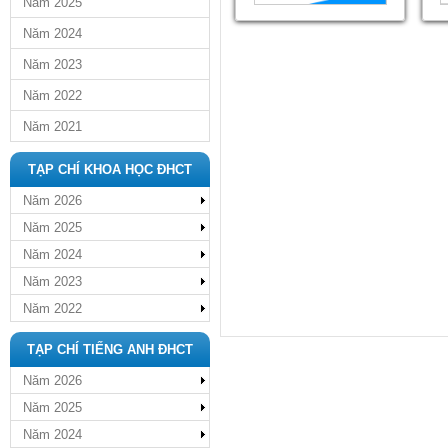
Năm 2025
Năm 2024
Năm 2023
Năm 2022
Năm 2021
TẠP CHÍ KHOA HỌC ĐHCT
Năm 2026
Năm 2025
Năm 2024
Năm 2023
Năm 2022
TẠP CHÍ TIẾNG ANH ĐHCT
Năm 2026
Năm 2025
Năm 2024