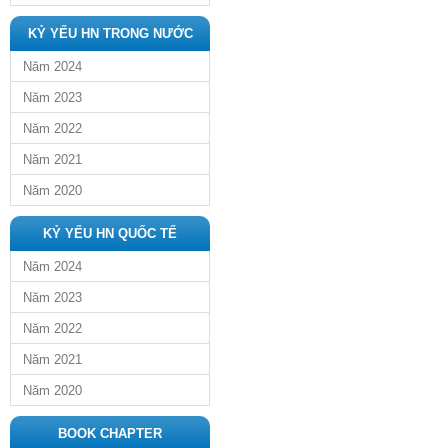
KỶ YẾU HN TRONG NƯỚC
Năm 2024
Năm 2023
Năm 2022
Năm 2021
Năm 2020
KỶ YẾU HN QUỐC TẾ
Năm 2024
Năm 2023
Năm 2022
Năm 2021
Năm 2020
BOOK CHAPTER