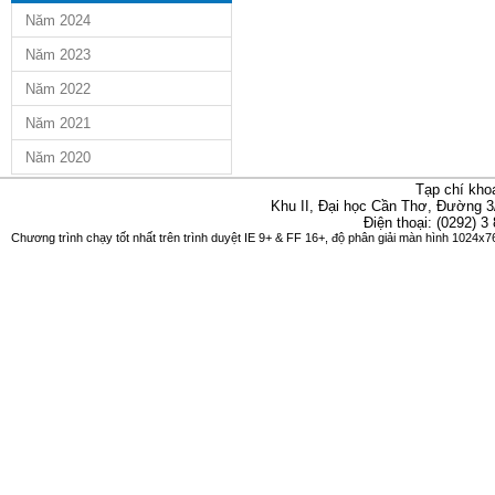
Năm 2024
Năm 2023
Năm 2022
Năm 2021
Năm 2020
Tạp chí kho
Khu II, Đại học Cần Thơ, Đường 3
Điện thoại: (0292) 3
Chương trình chạy tốt nhất trên trình duyệt IE 9+ & FF 16+, độ phân giải màn hình 1024x76