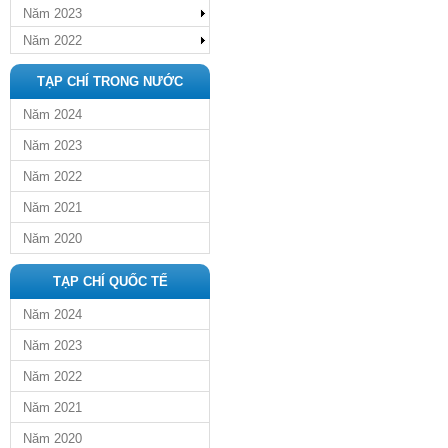
Năm 2023
Năm 2022
TẠP CHÍ TRONG NƯỚC
Năm 2024
Năm 2023
Năm 2022
Năm 2021
Năm 2020
TẠP CHÍ QUỐC TẾ
Năm 2024
Năm 2023
Năm 2022
Năm 2021
Năm 2020