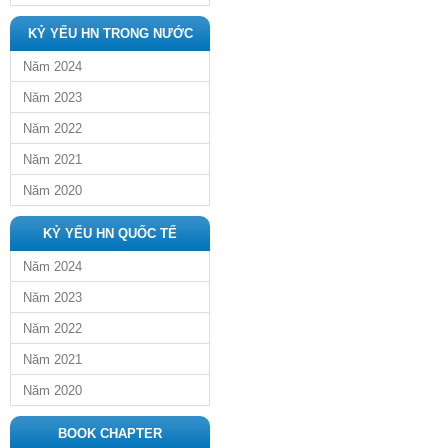
KỶ YẾU HN TRONG NƯỚC
Năm 2024
Năm 2023
Năm 2022
Năm 2021
Năm 2020
KỶ YẾU HN QUỐC TẾ
Năm 2024
Năm 2023
Năm 2022
Năm 2021
Năm 2020
BOOK CHAPTER