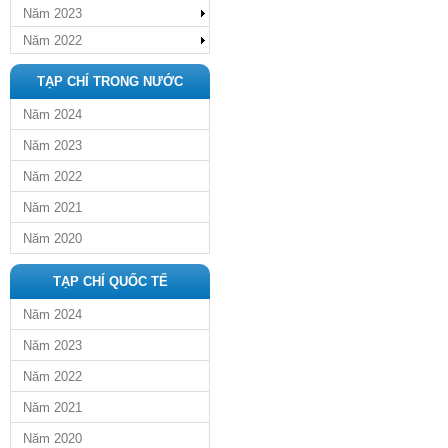
Năm 2023
Năm 2022
TẠP CHÍ TRONG NƯỚC
Năm 2024
Năm 2023
Năm 2022
Năm 2021
Năm 2020
TẠP CHÍ QUỐC TẾ
Năm 2024
Năm 2023
Năm 2022
Năm 2021
Năm 2020