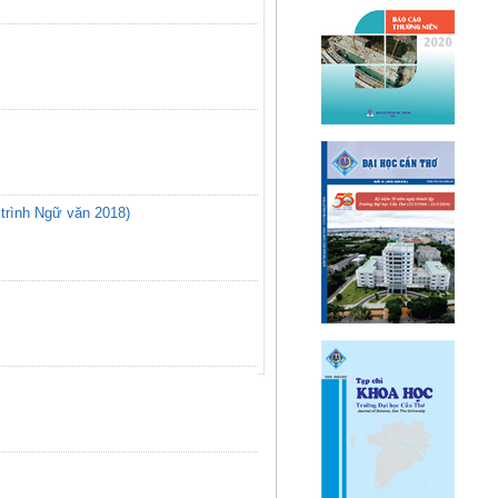
trình Ngữ văn 2018)