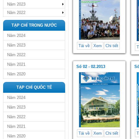
Năm 2023
Năm 2022
TẠP CHÍ TRONG NƯỚC
Năm 2024
Năm 2023
Tải về
Xem
Chi tiết
T
Năm 2022
Năm 2021
Số 02 - 02.2013
Số
Năm 2020
TẠP CHÍ QUỐC TẾ
Năm 2024
Năm 2023
Năm 2022
Năm 2021
Tải về
Xem
Chi tiết
T
Năm 2020