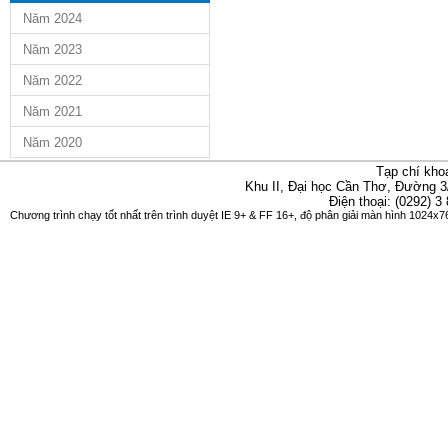
Năm 2024
Năm 2023
Năm 2022
Năm 2021
Năm 2020
Tạp chí kho
Khu II, Đại học Cần Thơ, Đường 3
Điện thoại: (0292) 3
Chương trình chạy tốt nhất trên trình duyệt IE 9+ & FF 16+, độ phân giải màn hình 1024x76