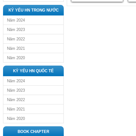
KỶ YẾU HN TRONG NƯỚC
Năm 2024
Năm 2023
Năm 2022
Năm 2021
Năm 2020
KỶ YẾU HN QUỐC TẾ
Năm 2024
Năm 2023
Năm 2022
Năm 2021
Năm 2020
BOOK CHAPTER