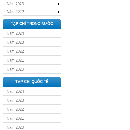
Năm 2023
Năm 2022
TẠP CHÍ TRONG NƯỚC
Năm 2024
Năm 2023
Năm 2022
Năm 2021
Năm 2020
TẠP CHÍ QUỐC TẾ
Năm 2024
Năm 2023
Năm 2022
Năm 2021
Năm 2020