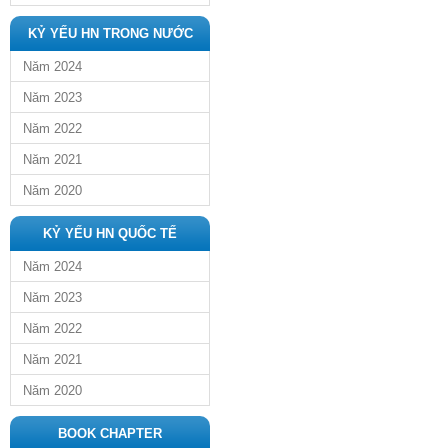
KỶ YẾU HN TRONG NƯỚC
Năm 2024
Năm 2023
Năm 2022
Năm 2021
Năm 2020
KỶ YẾU HN QUỐC TẾ
Năm 2024
Năm 2023
Năm 2022
Năm 2021
Năm 2020
BOOK CHAPTER