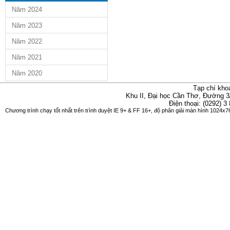
Năm 2024
Năm 2023
Năm 2022
Năm 2021
Năm 2020
Tạp chí kho
Khu II, Đại học Cần Thơ, Đường 3
Điện thoại: (0292) 3
Chương trình chạy tốt nhất trên trình duyệt IE 9+ & FF 16+, độ phân giải màn hình 1024x76