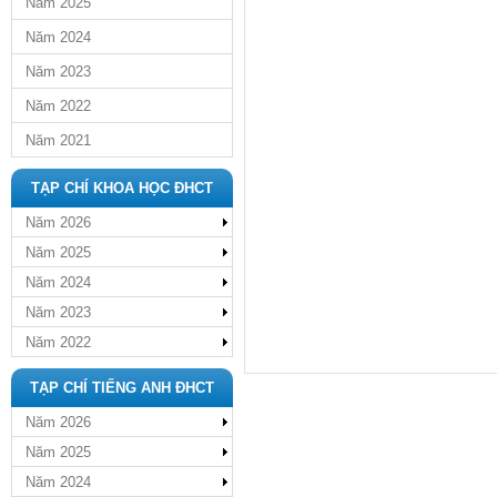
Năm 2025
Năm 2024
Năm 2023
Năm 2022
Năm 2021
TẠP CHÍ KHOA HỌC ĐHCT
Năm 2026
Năm 2025
Năm 2024
Năm 2023
Năm 2022
TẠP CHÍ TIẾNG ANH ĐHCT
Năm 2026
Năm 2025
Năm 2024