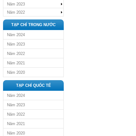
Năm 2023
Năm 2022
TẠP CHÍ TRONG NƯỚC
Năm 2024
Năm 2023
Năm 2022
Năm 2021
Năm 2020
TẠP CHÍ QUỐC TẾ
Năm 2024
Năm 2023
Năm 2022
Năm 2021
Năm 2020