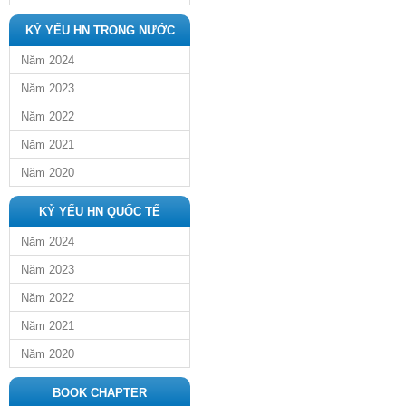
KỶ YẾU HN TRONG NƯỚC
Năm 2024
Năm 2023
Năm 2022
Năm 2021
Năm 2020
KỶ YẾU HN QUỐC TẾ
Năm 2024
Năm 2023
Năm 2022
Năm 2021
Năm 2020
BOOK CHAPTER