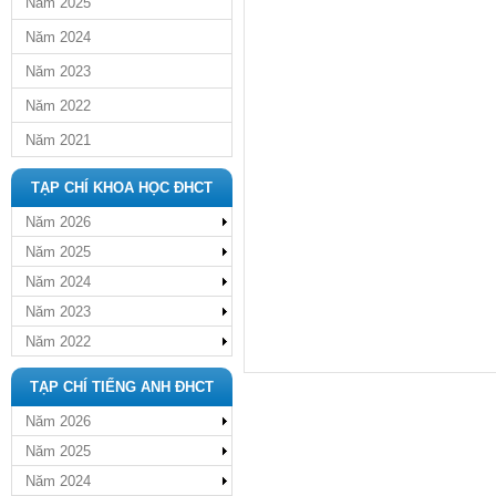
Năm 2025
Năm 2024
Năm 2023
Năm 2022
Năm 2021
TẠP CHÍ KHOA HỌC ĐHCT
Năm 2026
Năm 2025
Năm 2024
Năm 2023
Năm 2022
TẠP CHÍ TIẾNG ANH ĐHCT
Năm 2026
Năm 2025
Năm 2024