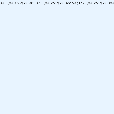
30 - (84-292) 3838237 - (84-292) 3832663 ; Fax: (84-292) 38384