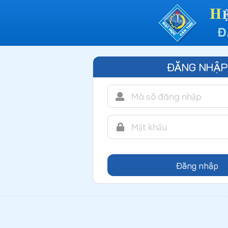
ĐĂNG NHẬP
Đăng nhập