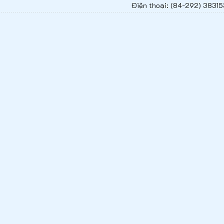
Điện thoại: (84-292) 38315